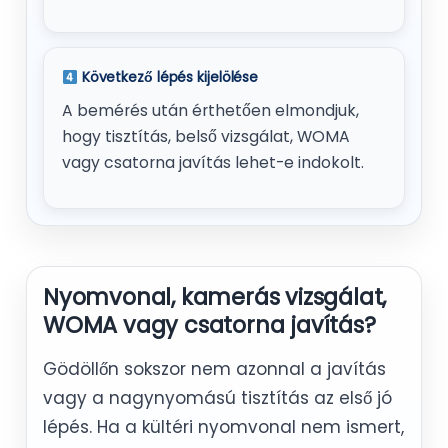
Következő lépés kijelölése
A bemérés után érthetően elmondjuk,
hogy tisztítás, belső vizsgálat, WOMA
vagy csatorna javítás lehet-e indokolt.
Nyomvonal, kamerás vizsgálat,
WOMA vagy csatorna javítás?
Gödöllőn sokszor nem azonnal a javítás
vagy a nagynyomású tisztítás az első jó
lépés. Ha a kültéri nyomvonal nem ismert,