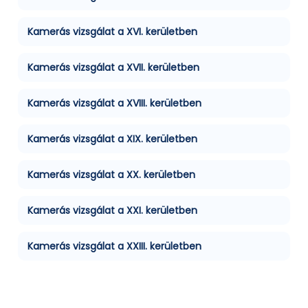
Kamerás vizsgálat a XVI. kerületben
Kamerás vizsgálat a XVII. kerületben
Kamerás vizsgálat a XVIII. kerületben
Kamerás vizsgálat a XIX. kerületben
Kamerás vizsgálat a XX. kerületben
Kamerás vizsgálat a XXI. kerületben
Kamerás vizsgálat a XXIII. kerületben