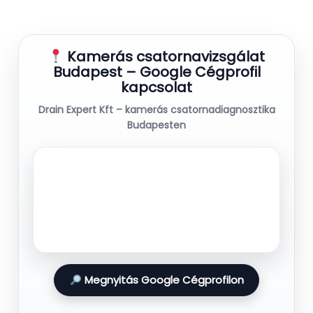
Kamerás csatornavizsgálat
Budapest – Google Cégprofil
kapcsolat
Drain Expert Kft – kamerás csatornadiagnosztika
Budapesten
Megnyitás Google Cégprofilon