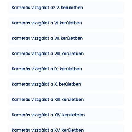
Kamerás vizsgálat az V. kerületben
Kamerás vizsgálat a VI. kerületben
Kamerás vizsgálat a VII. kerületben
Kamerás vizsgálat a VIII. kerületben
Kamerás vizsgálat a IX. kerületben
Kamerás vizsgálat a X. kerületben
Kamerás vizsgálat a XIII. kerületben
Kamerás vizsgálat a XIV. kerületben
Kamerás vizsgálat a XV. kerületben