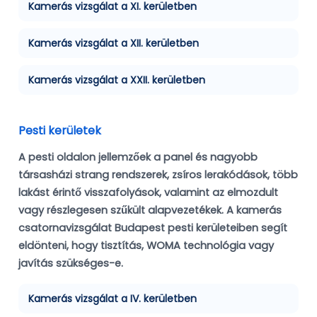
Kamerás vizsgálat a XI. kerületben
Kamerás vizsgálat a XII. kerületben
Kamerás vizsgálat a XXII. kerületben
Pesti kerületek
A pesti oldalon jellemzőek a panel és nagyobb
társasházi strang rendszerek, zsíros lerakódások, több
lakást érintő visszafolyások, valamint az elmozdult
vagy részlegesen szűkült alapvezetékek. A kamerás
csatornavizsgálat Budapest pesti kerületeiben segít
eldönteni, hogy tisztítás, WOMA technológia vagy
javítás szükséges-e.
Kamerás vizsgálat a IV. kerületben