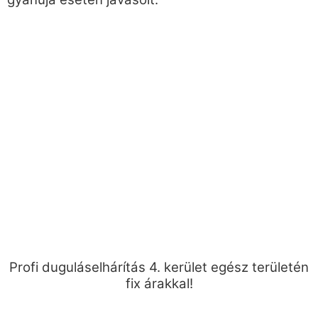
Profi duguláselhárítás 4. kerület egész területén
fix árakkal!