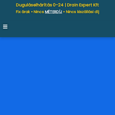
Duguláselhárítás 0–24 |
Drain Expert Kft
Fix árak • Nincs
MÉTERDÍJ
• Nincs kiszállási díj