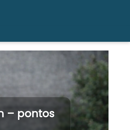
n – pontos