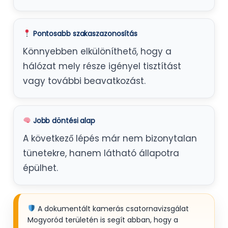
Pontosabb szakaszazonosítás
Könnyebben elkülöníthető, hogy a
hálózat mely része igényel tisztítást
vagy további beavatkozást.
Jobb döntési alap
A következő lépés már nem bizonytalan
tünetekre, hanem látható állapotra
épülhet.
A dokumentált kamerás csatornavizsgálat
Mogyoród területén is segít abban, hogy a