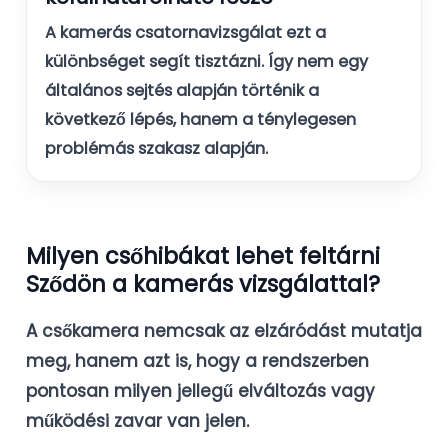
A
kamerás csatornavizsgálat
ezt a
különbséget segít tisztázni. Így nem egy
általános sejtés alapján történik a
következő lépés, hanem a ténylegesen
problémás szakasz alapján.
Milyen csőhibákat lehet feltárni
Sződön a kamerás vizsgálattal?
A csőkamera nemcsak az elzáródást mutatja
meg, hanem azt is, hogy a rendszerben
pontosan milyen jellegű elváltozás vagy
működési zavar van jelen.