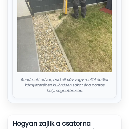
Rendezett udvar, burkolt sáv vagy melléképület
környezetében különösen sokat ér a pontos
helymeghatározás.
Hogyan zajlik a csatorna