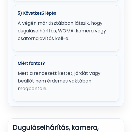
5) Következő lépés
A végén már tisztábban látszik, hogy
duguláselhárítás, WOMA, kamera vagy
csatornajavítás kell-e.
Miért fontos?
Mert a rendezett kertet, járdát vagy
beállót nem érdemes vaktában
megbontani.
Duguláselhárítás, kamera,