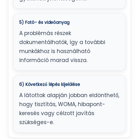
5) Fotó- és videóanyag
A problémás részek
dokumentálhatók, így a további
munkákhoz is használható
információ marad vissza.
6) Következő lépés kijelölése
A látottak alapján jobban eldönthető,
hogy tisztítás, WOMA, hibapont-
keresés vagy célzott javítás
szükséges-e.